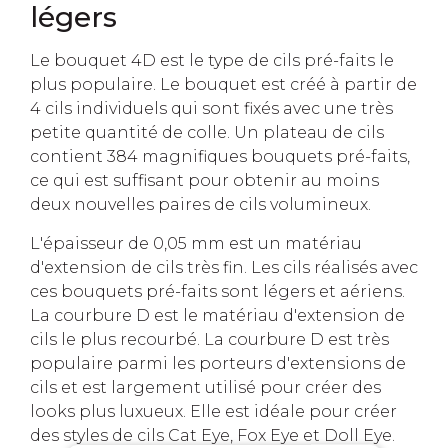
légers
Le bouquet 4D est le type de cils pré-faits le
plus populaire. Le bouquet est créé à partir de
4 cils individuels qui sont fixés avec une très
petite quantité de colle. Un plateau de cils
contient 384 magnifiques bouquets pré-faits,
ce qui est suffisant pour obtenir au moins
deux nouvelles paires de cils volumineux.
L'épaisseur de 0,05 mm est un matériau
d'extension de cils très fin. Les cils réalisés avec
ces bouquets pré-faits sont légers et aériens.
La courbure D est le matériau d'extension de
cils le plus recourbé. La courbure D est très
populaire parmi les porteurs d'extensions de
cils et est largement utilisé pour créer des
looks plus luxueux. Elle est idéale pour créer
des styles de cils Cat Eye, Fox Eye et Doll Eye.