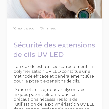
10 months ago
13 min read
Sécurité des extensions
de cils UV LED
Lorsqu’elle est utilisée correctement, la
polymérisation UV LED constitue une
méthode efficace et généralement sûre
pour la pose d’extensions de cils.
Dans cet article, nous analysons les
risques potentiels ainsi que les
précautions nécessaires lors de
l’utilisation de la polymérisation UV LED