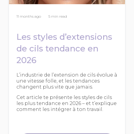
11 months ago
5 min read
Les styles d’extensions
de cils tendance en
2026
L’industrie de l’extension de cils évolue à
une vitesse folle, et les tendances
changent plus vite que jamais.
Cet article te présente les styles de cils
les plus tendance en 2026 – et t’explique
comment les intégrer à ton travail.