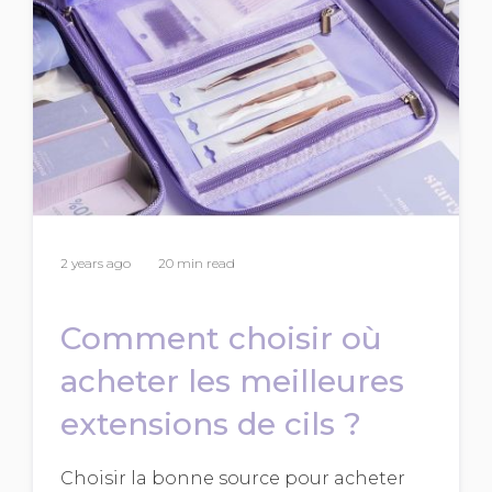
2 years ago
20 min read
Comment choisir où
acheter les meilleures
extensions de cils ?
Choisir la bonne source pour acheter