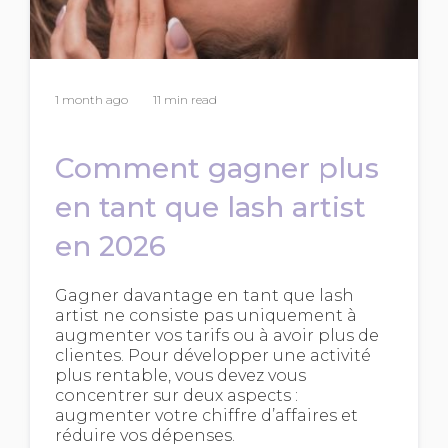
1 month ago
11 min read
Comment gagner plus
en tant que lash artist
en 2026
Gagner davantage en tant que lash
artist ne consiste pas uniquement à
augmenter vos tarifs ou à avoir plus de
clientes. Pour développer une activité
plus rentable, vous devez vous
concentrer sur deux aspects :
augmenter votre chiffre d’affaires et
réduire vos dépenses.