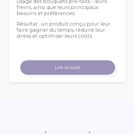
usage des bouquets pré-faits - leurs
freins, ainsi que leurs principaux
besoins et préférences.
Résultat : un produit conçu pour leur
faire gagner du temps, réduire leur
stress et optimiser leurs coûts.
Lire la suite
*
*