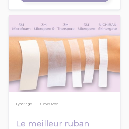
1 year ago
10 min read
Le meilleur ruban