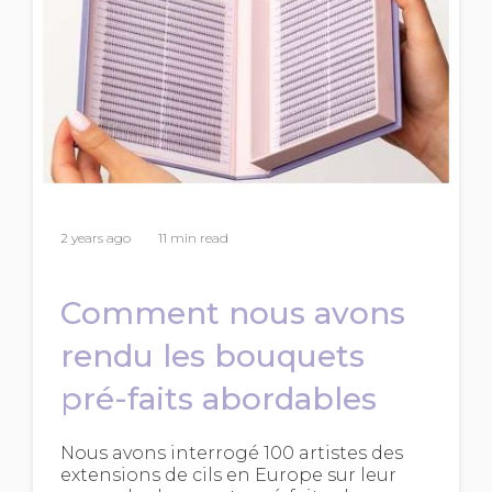
2 years ago
11 min read
Comment nous avons
rendu les bouquets
pré-faits abordables
Nous avons interrogé 100 artistes des
extensions de cils en Europe sur leur