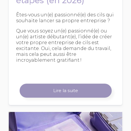
étapes (en 2026)
Êtes-vous un(e) passionné(e) des cils qui
souhaite lancer sa propre entreprise ?
Que vous soyez un(e) passionné(e) ou
un(e) artiste débutant(e), l’idée de créer
votre propre entreprise de cils est
excitante. Oui, cela demande du travail,
mais cela peut aussi être
incroyablement gratifiant !
Lire la suite