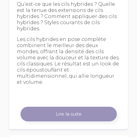
Qu’est-ce que les cils hybrides ? Quelle
est la tenue des extensions de cils
hybrides ? Comment appliquer des cils
hybrides ? Styles courants de cils
hybrides.
Les cils hybrides en pose complète
combinent le meilleur des deux
mondes, offrant la densité des cils
volume avec la douceur et la texture des
cils classiques. Le résultat est un look de
cils époustouflant et
multidimensionnel, qui allie longueur
et volume.
Lire la suite