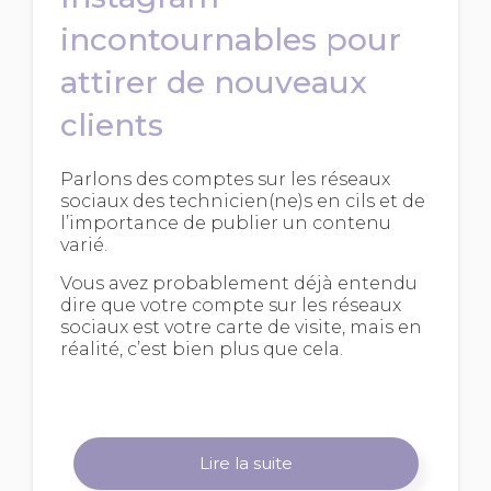
incontournables pour
attirer de nouveaux
clients
Parlons des comptes sur les réseaux
sociaux des technicien(ne)s en cils et de
l’importance de publier un contenu
varié.
Vous avez probablement déjà entendu
dire que votre compte sur les réseaux
sociaux est votre carte de visite, mais en
réalité, c’est bien plus que cela.
Lire la suite