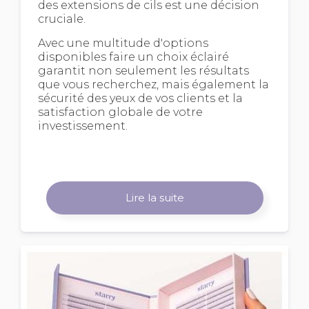
des extensions de cils est une décision
cruciale.
Avec une multitude d'options
disponibles faire un choix éclairé
garantit non seulement les résultats
que vous recherchez, mais également la
sécurité des yeux de vos clients et la
satisfaction globale de votre
investissement.
Lire la suite