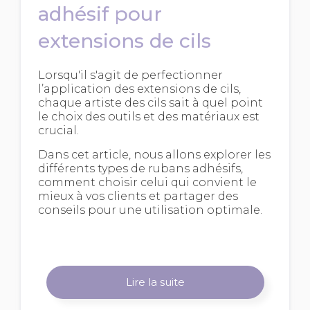
adhésif pour
extensions de cils
Lorsqu'il s'agit de perfectionner
l’application des extensions de cils,
chaque artiste des cils sait à quel point
le choix des outils et des matériaux est
crucial.
Dans cet article, nous allons explorer les
différents types de rubans adhésifs,
comment choisir celui qui convient le
mieux à vos clients et partager des
conseils pour une utilisation optimale.
Lire la suite