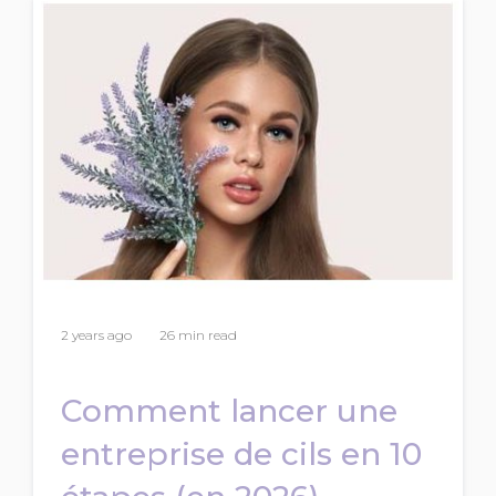
2 years ago
26 min read
Comment lancer une
entreprise de cils en 10