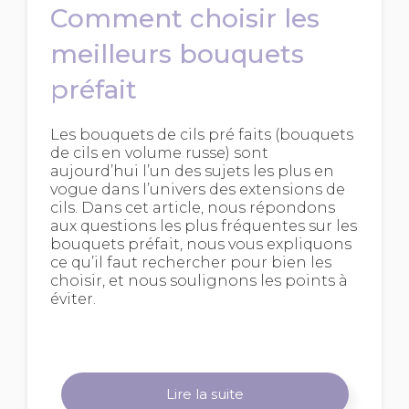
Comment choisir les
meilleurs bouquets
préfait
Les bouquets de cils pré faits (bouquets
de cils en volume russe) sont
aujourd’hui l’un des sujets les plus en
vogue dans l’univers des extensions de
cils. Dans cet article, nous répondons
aux questions les plus fréquentes sur les
bouquets préfait, nous vous expliquons
ce qu’il faut rechercher pour bien les
choisir, et nous soulignons les points à
éviter.
Lire la suite