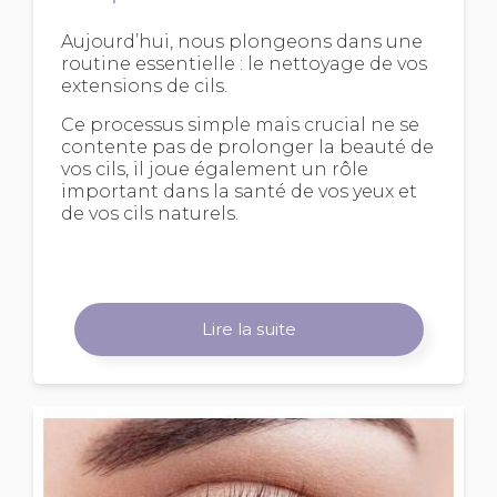
Aujourd’hui, nous plongeons dans une
routine essentielle : le nettoyage de vos
extensions de cils.
Ce processus simple mais crucial ne se
contente pas de prolonger la beauté de
vos cils, il joue également un rôle
important dans la santé de vos yeux et
de vos cils naturels.
Lire la suite