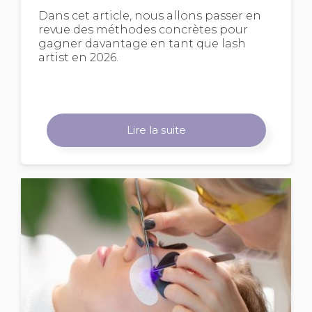
Dans cet article, nous allons passer en
revue des méthodes concrètes pour
gagner davantage en tant que lash
artist en 2026.
Lire la suite