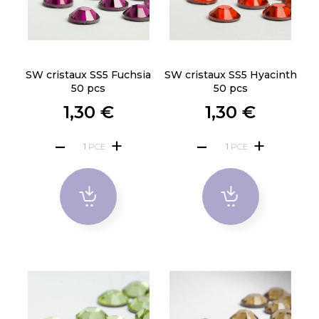
SW cristaux SS5 Fuchsia
SW cristaux SS5 Hyacinth
50 pcs
50 pcs
1,30 €
1,30 €
PCE
PCE