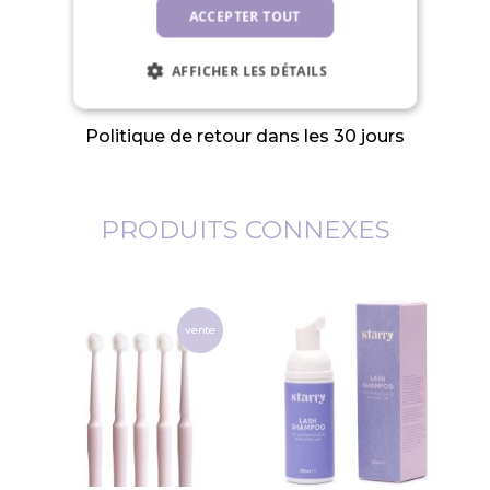
ACCEPTER TOUT
AFFICHER LES DÉTAILS
Politique de retour dans les 30 jours
PRODUITS CONNEXES
vente