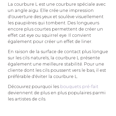
La courbure L est une courbure spéciale avec
un angle aigu. Elle crée une impression
d'ouverture des yeux et soulève visuellement
les paupières qui tombent. Des longueurs
encore plus courtes permettent de créer un
effet cat eye ou squirrel eye. Il convient
également pour créer un effet de liner.
En raison de la surface de contact plus longue
sur les cils naturels, la courbure L présente
également une meilleure stabilité. Pour une
cliente dont les cils poussent vers le bas, il est
préférable d'éviter la courbure L.
Découvrez pourquoi les
bouquets pré-fait
deviennent de plus en plus populaires parmi
les artistes de cils.