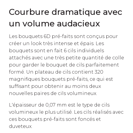
Courbure dramatique avec
un volume audacieux
Les bouquets 6D pré-faits sont conçus pour
créer un look très intense et épais. Les
bouquets sont en fait 6 cils individuels
attachés avec une très petite quantité de colle
pour garder le bouquet de cils parfaitement
formé. Un plateau de cils contient 320
magnifiques bouquets pré-faits, ce qui est
suffisant pour obtenir au moins deux
nouvelles paires de cils volumineux.
L'épaisseur de 0,07 mm est le type de cils
volumineux le plus utilisé. Les cils réalisés avec
ces bouquets pré-faits sont foncés et
duveteux.