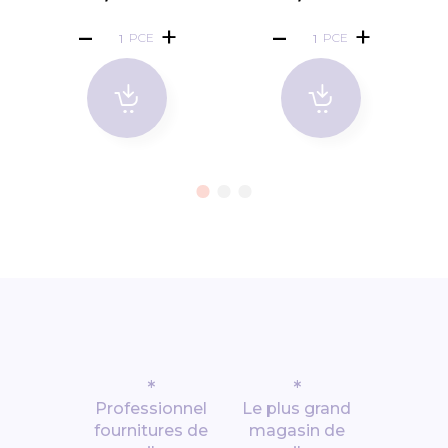
PCE
PCE
*
*
Professionnel
Le plus grand
fournitures de
magasin de