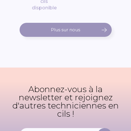
cils
disponible
Plus sur nous
Abonnez-vous à la
newsletter et rejoignez
d'autres techniciennes en
cils !