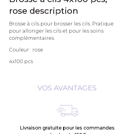
rose description
Brosse à cils pour brosser les cils. Pratique
pour allonger les cils et pour les soins
complémentaires.
Couleur : rose
4x100 pcs
VOS AVANTAGES
Livraison gratuite pour les commandes