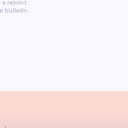
 a rejoint
e bulletin