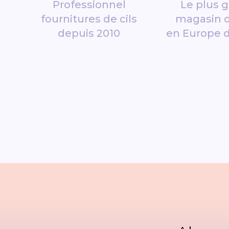
Professionnel
Le plus 
fournitures de cils
magasin d
depuis 2010
en Europe 