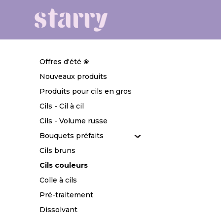
Offres d'été ❀
Nouveaux produits
Produits pour cils en gros
Cils - Cil à cil
Cils - Volume russe
Bouquets préfaits
Cils bruns
Cils couleurs
Colle à cils
Pré-traitement
Dissolvant