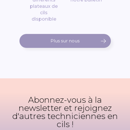
plateaux de
cils
disponible
Plus sur nous
Abonnez-vous à la
newsletter et rejoignez
d'autres techniciennes en
cils !