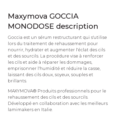
Maxymova GOCCIA
MONODOSE description
Goccia est un sérum restructurant qui s'utilise
lors du traitement de rehaussement pour
nourrir, hydrater et augmenter l'éclat des cils
et des sourcils. La procédure vise à renforcer
les cils et aide à réparer les dommages,
emprisonner l'humidité et réduire la casse,
laissant des cils doux, soyeux, souples et
brillants.
MAXYMOVA®️ Produits professionnels pour le
rehaussement des cils et des sourcils.
Développé en collaboration avec les meilleurs
lamimakers en Italie.