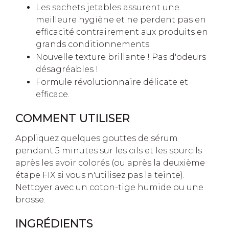
Les sachets jetables assurent une
meilleure hygiène et ne perdent pas en
efficacité contrairement aux produits en
grands conditionnements.
Nouvelle texture brillante ! Pas d'odeurs
désagréables !
Formule révolutionnaire délicate et
efficace.
COMMENT UTILISER
Appliquez quelques gouttes de sérum
pendant 5 minutes sur les cils et les sourcils
après les avoir colorés (ou après la deuxième
étape FIX si vous n'utilisez pas la teinte).
Nettoyer avec un coton-tige humide ou une
brosse.
INGRÉDIENTS