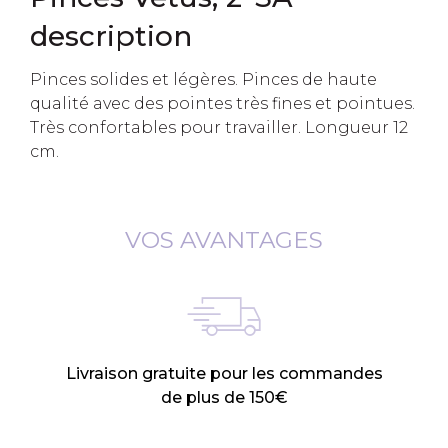
description
Pinces solides et légères. Pinces de haute
qualité avec des pointes très fines et pointues.
Très confortables pour travailler. Longueur 12
cm.
VOS AVANTAGES
Livraison gratuite pour les commandes
de plus de 150€