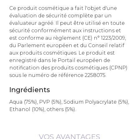
Ce produit cosmétique a fait l'objet d'une
évaluation de sécurité complète par un
évaluateur agréé. Il peut être utilisé en toute
sécurité conformément aux instructions et
est conforme au règlement (CE) n° 1223/2009,
du Parlement européen et du Conseil relatif
aux produits cosmétiques. Le produit est
enregistré dans le Portail européen de
notification des produits cosmétiques (CPNP)
sous le numéro de référence 2258075.
Ingrédients
Aqua (75%), PVP (5%), Sodium Polyacrylate (5%),
Ethanol (10%), others (5%).
VOS AVANTAGES