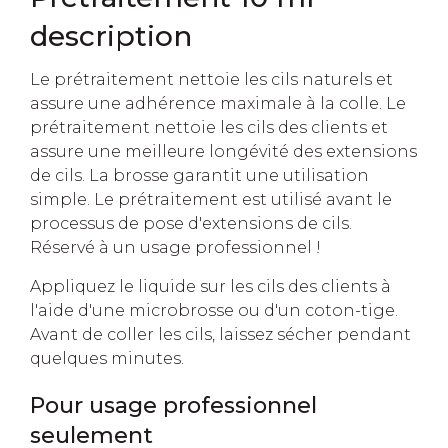
description
Le prétraitement nettoie les cils naturels et
assure une adhérence maximale à la colle. Le
prétraitement nettoie les cils des clients et
assure une meilleure longévité des extensions
de cils. La brosse garantit une utilisation
simple. Le prétraitement est utilisé avant le
processus de pose d'extensions de cils.
Réservé à un usage professionnel !
Appliquez le liquide sur les cils des clients à
l'aide d'une microbrosse ou d'un coton-tige.
Avant de coller les cils, laissez sécher pendant
quelques minutes.
Pour usage professionnel
seulement