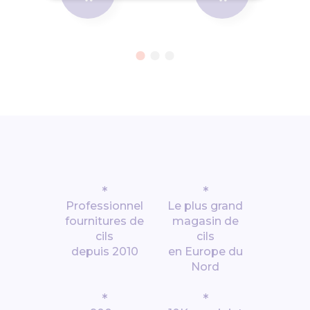
*
*
Professionnel
Le plus grand
fournitures de
magasin de
cils
cils
depuis 2010
en Europe du
Nord
*
*