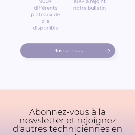
900+
10K+ a rejoint
différents
notre bulletin
plateaux de
cils
disponible
Plus sur nous
Abonnez-vous à la
newsletter et rejoignez
d'autres techniciennes en