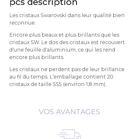
pcs description
Les cristaux Swarovski dans leur qualité bien
reconnue.
Encore plus beaux et plus brillants que les
cristaux SW. Le dos des cristaux est recouvert
d'une feuille d'aluminium, ce qui les rend
encore plus brillants.
Les cristaux ne perdent pas de leur brillance
au fil du temps. L'emballage contient 20
cristaux de taille SS5 (environ 1,8 mm).
VOS AVANTAGES