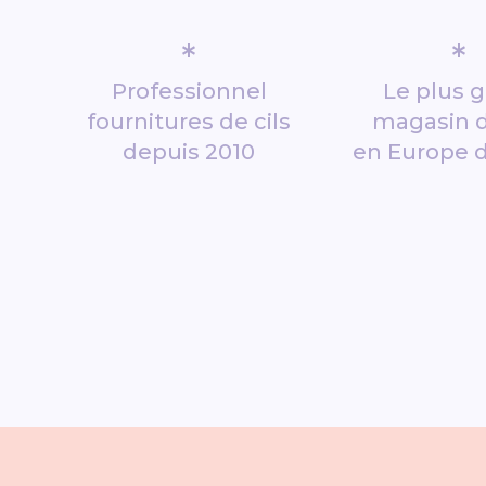
*
*
Professionnel
Le plus 
fournitures de cils
magasin d
depuis 2010
en Europe 