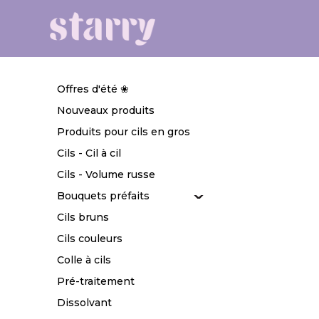
Offres d'été ❀
Nouveaux produits
Produits pour cils en gros
Cils - Cil à cil
Cils - Volume russe
Bouquets préfaits
Cils bruns
Cils couleurs
Colle à cils
Pré-traitement
Dissolvant