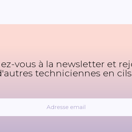
z-vous à la newsletter et re
d'autres techniciennes en cils 