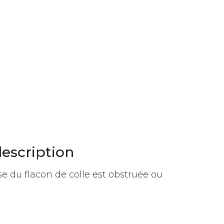
escription
se du flacon de colle est obstruée ou