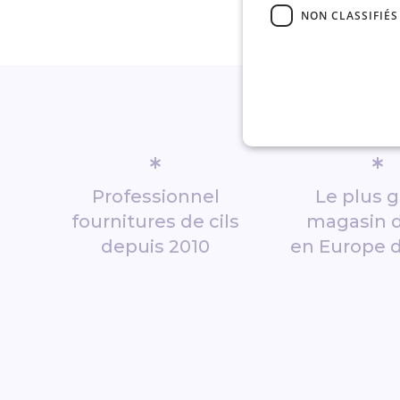
NON CLASSIFIÉS
*
*
Professionnel
Le plus 
fournitures de cils
magasin d
depuis 2010
en Europe 