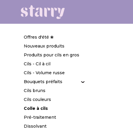
Offres d'été ❀
Nouveaux produits
Produits pour cils en gros
Cils - Cil à cil
Cils - Volume russe
Bouquets préfaits
Cils bruns
Cils couleurs
Colle à cils
Pré-traitement
Dissolvant